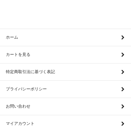
ホーム
カートを見る
特定商取引法に基づく表記
プライバシーポリシー
お問い合わせ
マイアカウント