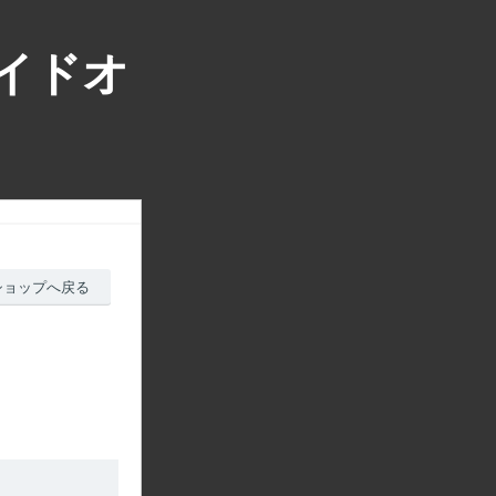
ライドオ
ショップへ戻る