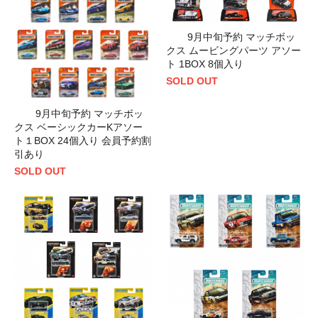
9月中旬予約 マッチボッ
クス ムービングパーツ アソー
ト 1BOX 8個入り
SOLD OUT
9月中旬予約 マッチボッ
クス ベーシックカーKアソー
ト１BOX 24個入り 会員予約割
引あり
SOLD OUT