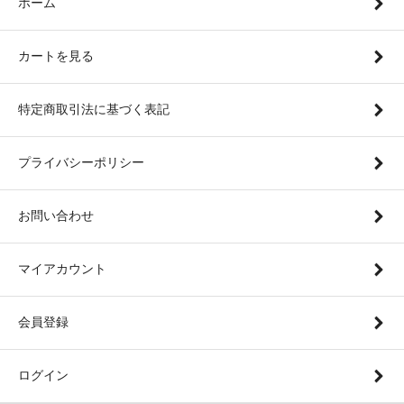
ホーム
カートを見る
特定商取引法に基づく表記
プライバシーポリシー
お問い合わせ
マイアカウント
会員登録
ログイン