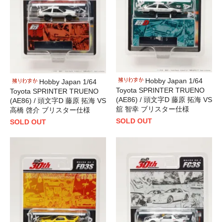
Hobby Japan 1/64
Hobby Japan 1/64
Toyota SPRINTER TRUENO
Toyota SPRINTER TRUENO
(AE86) / 頭文字D 藤原 拓海 VS
(AE86) / 頭文字D 藤原 拓海 VS
舘 智幸 ブリスター仕様
高橋 啓介 ブリスター仕様
SOLD OUT
SOLD OUT