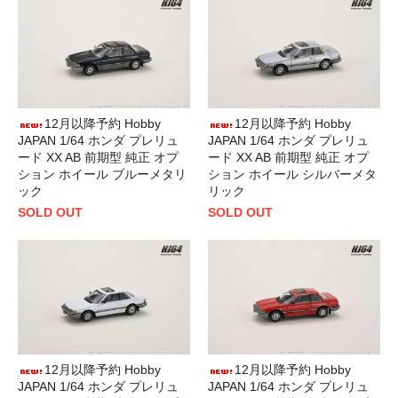
12月以降予約 Hobby
12月以降予約 Hobby
JAPAN 1/64 ホンダ プレリュ
JAPAN 1/64 ホンダ プレリュ
ード XX AB 前期型 純正 オプ
ード XX AB 前期型 純正 オプ
ション ホイール ブルーメタリ
ション ホイール シルバーメタ
ック
リック
SOLD OUT
SOLD OUT
12月以降予約 Hobby
12月以降予約 Hobby
JAPAN 1/64 ホンダ プレリュ
JAPAN 1/64 ホンダ プレリュ