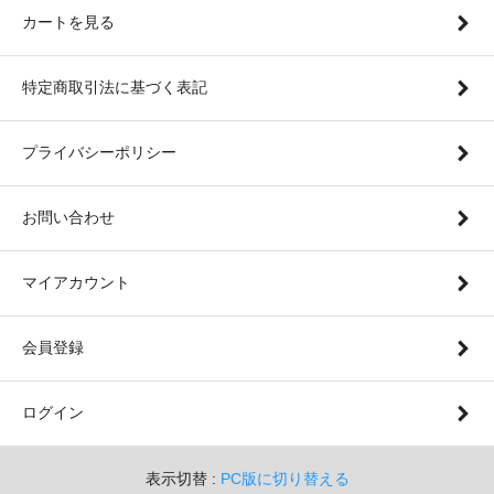
カートを見る
特定商取引法に基づく表記
プライバシーポリシー
お問い合わせ
マイアカウント
会員登録
ログイン
表示切替 :
PC版に切り替える