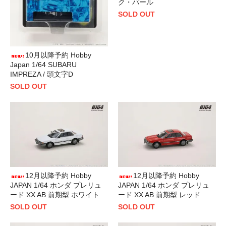
ク・パール
SOLD OUT
10月以降予約 Hobby
Japan 1/64 SUBARU
IMPREZA / 頭文字D
SOLD OUT
12月以降予約 Hobby
12月以降予約 Hobby
JAPAN 1/64 ホンダ プレリュ
JAPAN 1/64 ホンダ プレリュ
ード XX AB 前期型 ホワイト
ード XX AB 前期型 レッド
SOLD OUT
SOLD OUT