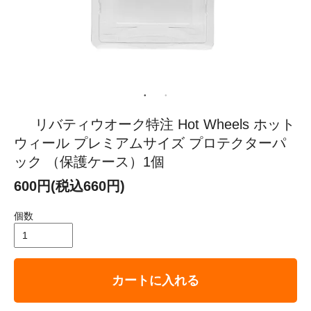
リバティウオーク特注 Hot Wheels ホット
ウィール プレミアムサイズ プロテクターパ
ック （保護ケース）1個
600円(税込660円)
個数
カートに入れる