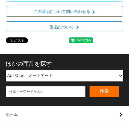
この商品について問い合わせる
返品について
ほかの商品を探す
検索
ホーム