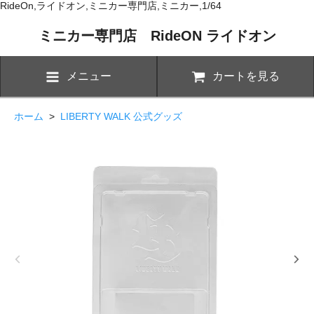
RideOn,ライドオン,ミニカー専門店,ミニカー,1/64
ミニカー専門店 RideON ライドオン
メニュー
カートを見る
ホーム
>
LIBERTY WALK 公式グッズ