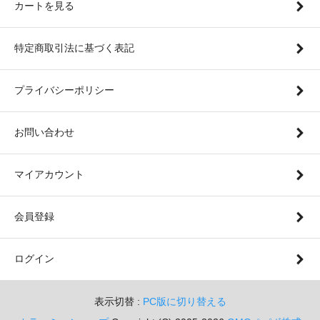
カートを見る
特定商取引法に基づく表記
プライバシーポリシー
お問い合わせ
マイアカウント
会員登録
ログイン
表示切替 :
PC版に切り替える