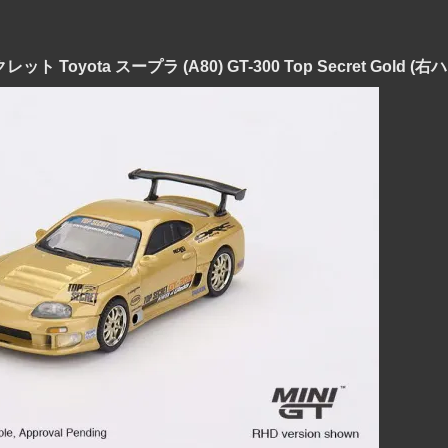
クレット Toyota スープラ (A80) GT-300 Top Secret Gold