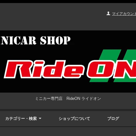
マイアカウン
ミニカー専門店 RideON ライドオン
カテゴリー・検索
ショップについて
ブログ