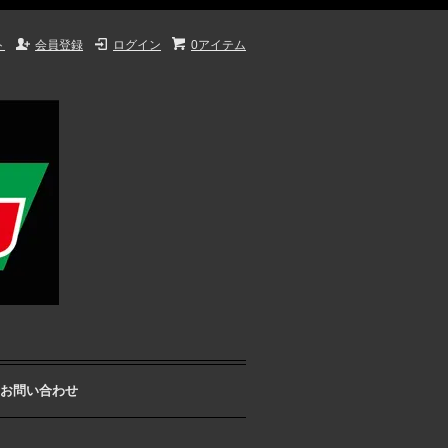
ト
会員登録
ログイン
0アイテム
お問い合わせ