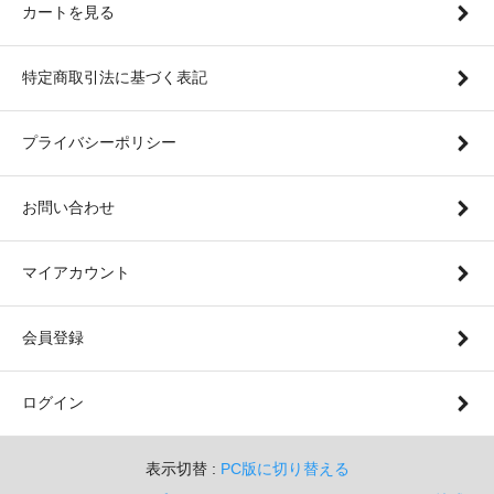
カートを見る
特定商取引法に基づく表記
プライバシーポリシー
お問い合わせ
マイアカウント
会員登録
ログイン
表示切替 :
PC版に切り替える