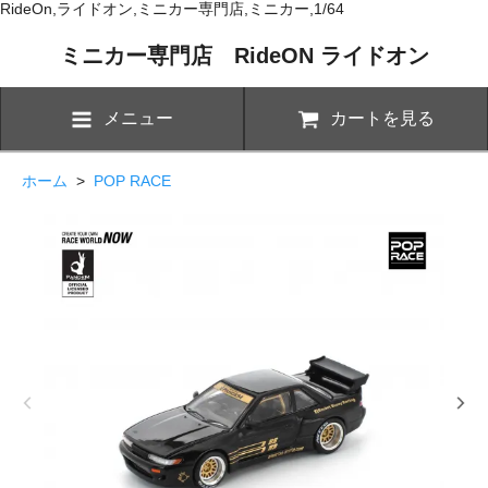
RideOn,ライドオン,ミニカー専門店,ミニカー,1/64
ミニカー専門店 RideON ライドオン
メニュー
カートを見る
ホーム
>
POP RACE