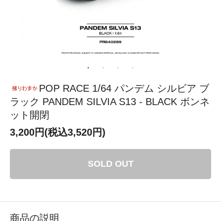
POP RACE 1/64 パンデム シルビア ブ
ラック PANDEM SILVIA S13 - BLACK ボンネ
ット開閉
3,200円(税込3,520円)
SOLD OUT
商品の説明