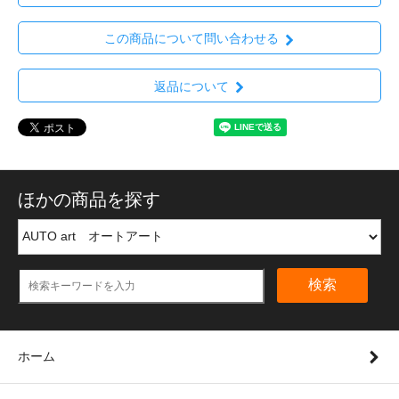
この商品について問い合わせる
返品について
ほかの商品を探す
検索
ホーム