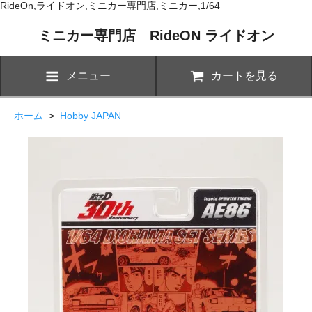
RideOn,ライドオン,ミニカー専門店,ミニカー,1/64
ミニカー専門店 RideON ライドオン
メニュー
カートを見る
ホーム
>
Hobby JAPAN