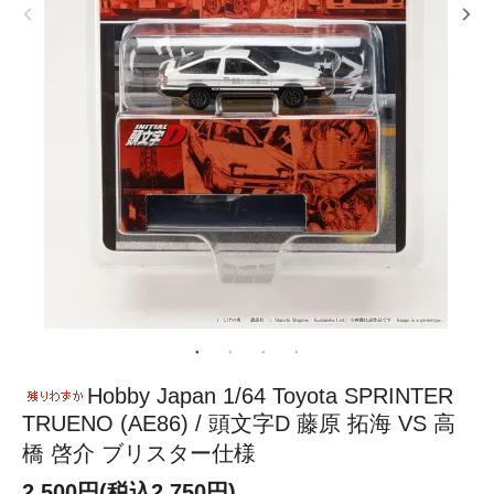
Hobby Japan 1/64 Toyota SPRINTER
TRUENO (AE86) / 頭文字D 藤原 拓海 VS 高
橋 啓介 ブリスター仕様
2,500円(税込2,750円)