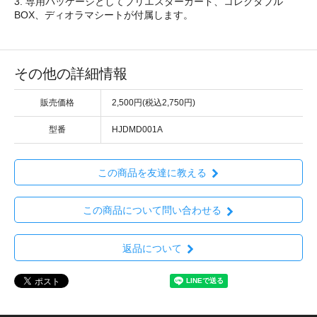
3. 専用パッケージとしてブリエスターカード、コレクタブル
BOX、ディオラマシートが付属します。
その他の詳細情報
販売価格
2,500円(税込2,750円)
型番
HJDMD001A
この商品を友達に教える
この商品について問い合わせる
返品について