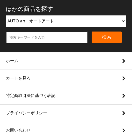
ほかの商品を探す
検索
ホーム
カートを見る
特定商取引法に基づく表記
プライバシーポリシー
お問い合わせ