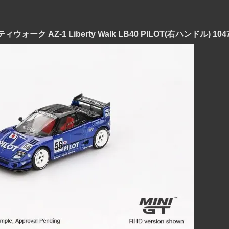
バティウォーク AZ-1 Liberty Walk LB40 PILOT(右ハンドル) 