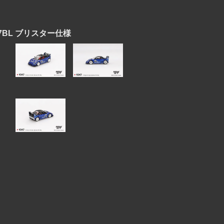
1047BL ブリスター仕様