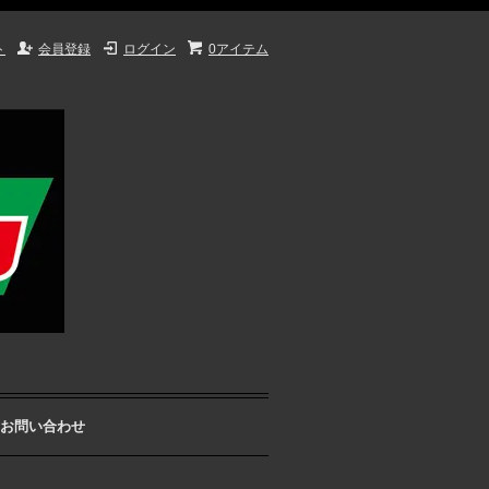
ト
会員登録
ログイン
0アイテム
お問い合わせ