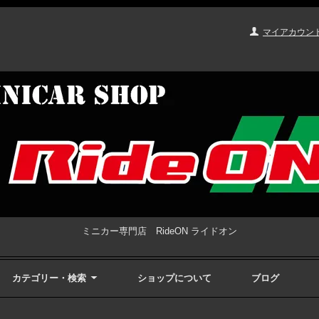
マイアカウン
ミニカー専門店 RideON ライドオン
カテゴリー・検索
ショップについて
ブログ