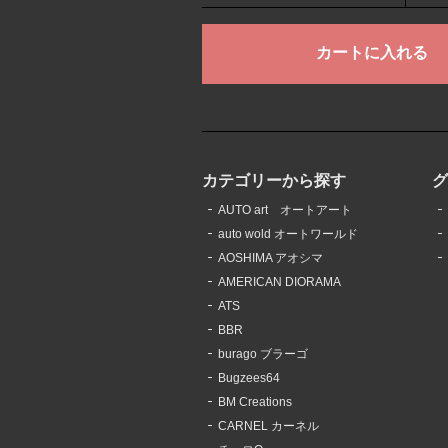
カテゴリーから探す
AUTO art オートアート
auto wold オートワールド
AOSHIMA アオシマ
AMERICAN DIORAMA
ATS
BBR
burago ブラーゴ
Bugzees64
BM Creations
CARNEL カーネル