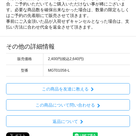
合、ご予約いただいてもご購入いただけない事が稀にございま
す。必要な商品数を確保出来なかった場合は、数量の限定もしく
はご予約の先着順にて販売させて頂きます。
事前にご入金頂いた品が入荷せずキャンセルとなった場合は、支
払い方法に合わせ代金を返金させて頂きます。
その他の詳細情報
販売価格
2,400円(税込2,640円)
型番
MGT01058-L
この商品を友達に教える
この商品について問い合わせる
返品について