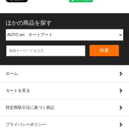
ほかの商品を探す
検索
ホーム
カートを見る
特定商取引法に基づく表記
プライバシーポリシー