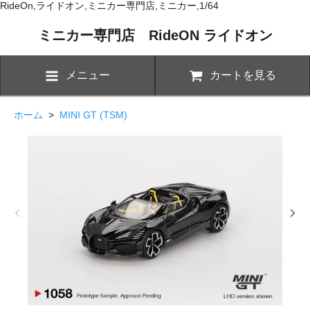
RideOn,ライドオン,ミニカー専門店,ミニカー,1/64
ミニカー専門店 RideON ライドオン
メニュー
カートを見る
ホーム
>
MINI GT (TSM)