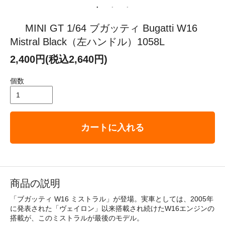
MINI GT 1/64 ブガッティ Bugatti W16
Mistral Black（左ハンドル）1058L
2,400円(税込2,640円)
個数
カートに入れる
商品の説明
「ブガッティ W16 ミストラル」が登場。実車としては、2005年
に発表された「ヴェイロン」以来搭載され続けたW16エンジンの
搭載が、このミストラルが最後のモデル。