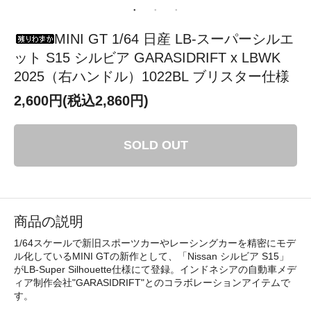
MINI GT 1/64 日産 LB-スーパーシルエ
ット S15 シルビア GARASIDRIFT x LBWK
2025（右ハンドル）1022BL ブリスター仕様
2,600円(税込2,860円)
SOLD OUT
商品の説明
1/64スケールで新旧スポーツカーやレーシングカーを精密にモデ
ル化しているMINI GTの新作として、「Nissan シルビア S15」
がLB-Super Silhouette仕様にて登録。インドネシアの自動車メデ
ィア制作会社"GARASIDRIFT"とのコラボレーションアイテムで
す。