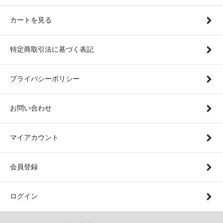
カートを見る
特定商取引法に基づく表記
プライバシーポリシー
お問い合わせ
マイアカウント
会員登録
ログイン