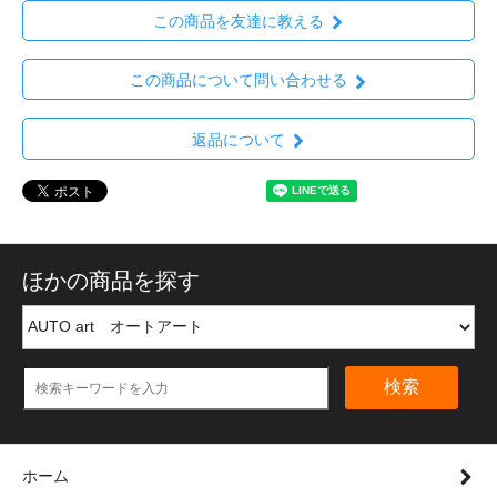
この商品を友達に教える
この商品について問い合わせる
返品について
ほかの商品を探す
検索
ホーム