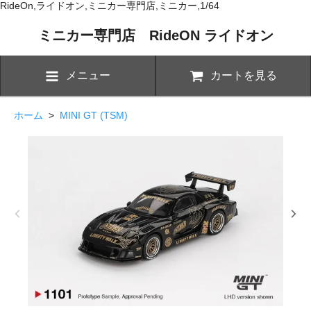
RideOn,ライドオン,ミニカー専門店,ミニカー,1/64
ミニカー専門店 RideON ライドオン
メニュー
カートを見る
ホーム
>
MINI GT (TSM)