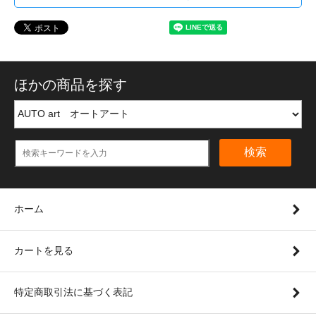
ほかの商品を探す
検索
ホーム
カートを見る
特定商取引法に基づく表記