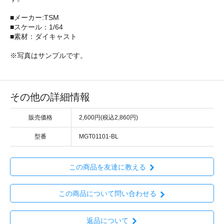
■メーカー:TSM
■スケール：1/64
■素材：ダイキャスト
※写真はサンプルです。
その他の詳細情報
販売価格
2,600円(税込2,860円)
型番
MGT01101-BL
この商品を友達に教える
この商品について問い合わせる
返品について