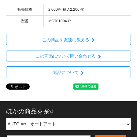
販売価格
2,000円(税込2,200円)
型番
MGT01094-R
この商品を友達に教える
この商品について問い合わせる
返品について
ほかの商品を探す