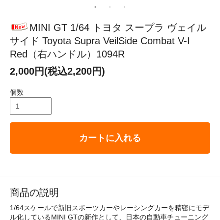
MINI GT 1/64 トヨタ スープラ ヴェイル
サイド Toyota Supra VeilSide Combat V-I
Red（右ハンドル）1094R
2,000円(税込2,200円)
個数
カートに入れる
商品の説明
1/64スケールで新旧スポーツカーやレーシングカーを精密にモデ
ル化しているMINI GTの新作として、日本の自動車チューニング