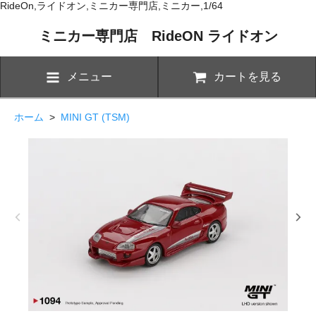
RideOn,ライドオン,ミニカー専門店,ミニカー,1/64
ミニカー専門店 RideON ライドオン
メニュー
カートを見る
ホーム
>
MINI GT (TSM)