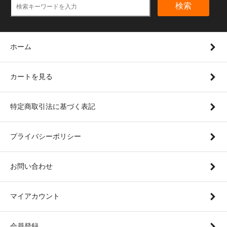
検索
ホーム
カートを見る
特定商取引法に基づく表記
プライバシーポリシー
お問い合わせ
マイアカウント
会員登録