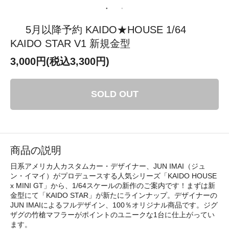
5月以降予約 KAIDO★HOUSE 1/64
KAIDO STAR V1 新規金型
3,000円(税込3,300円)
SOLD OUT
商品の説明
日系アメリカ人カスタムカー・デザイナー、JUN IMAI（ジュ
ン・イマイ）がプロデュースする人気シリーズ「KAIDO HOUSE
x MINI GT」から、1/64スケールの新作のご案内です！まずは新
金型にて「KAIDO STAR」が新たにラインナップ。デザイナーの
JUN IMAIによるフルデザイン、100％オリジナル商品です。ジグ
ザグの竹槍マフラーがポイントのユニークな1台に仕上がってい
ます。