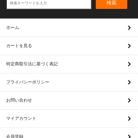
検索
ホーム
カートを見る
特定商取引法に基づく表記
プライバシーポリシー
お問い合わせ
マイアカウント
会員登録