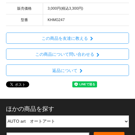
販売価格
3,000円(税込3,300円)
型番
KHMG247
この商品を友達に教える
この商品について問い合わせる
返品について
ほかの商品を探す