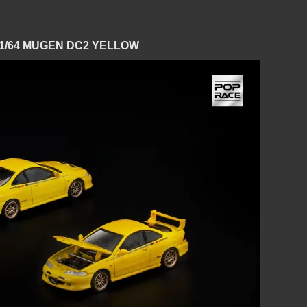
/64 MUGEN DC2 YELLOW