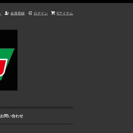
ト
会員登録
ログイン
0アイテム
お問い合わせ