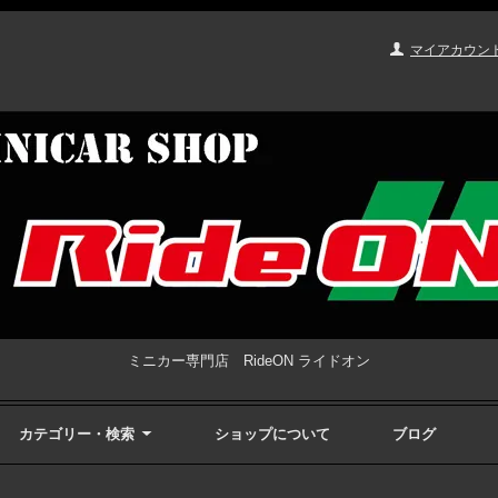
マイアカウン
ミニカー専門店 RideON ライドオン
カテゴリー・検索
ショップについて
ブログ