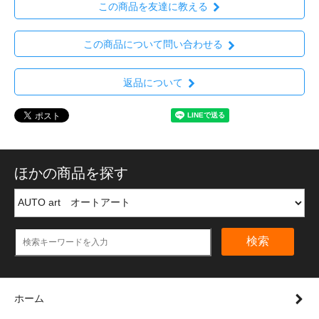
この商品を友達に教える
この商品について問い合わせる
返品について
ほかの商品を探す
検索
ホーム