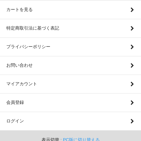
カートを見る
特定商取引法に基づく表記
プライバシーポリシー
お問い合わせ
マイアカウント
会員登録
ログイン
表示切替 :
PC版に切り替える