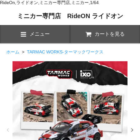
RideOn,ライドオン,ミニカー専門店,ミニカー,1/64
ミニカー専門店 RideON ライドオン
メニュー
カートを見る
ホーム
>
TARMAC WORKS-ターマックワークス